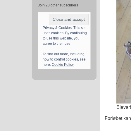
Join 28 other subscribers
Privacy & Cookies: This site
uses cookies. By continuing
to use this website, you
agree to their use.
To find out more, including
how to control cookies, see
here:
Cookie Policy
Elevar
Forløbet kan