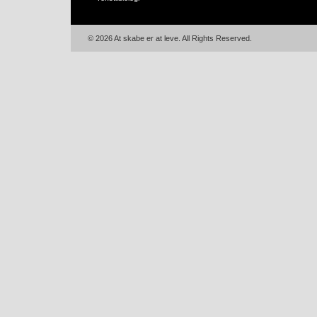
© 2026 At skabe er at leve. All Rights Reserved.