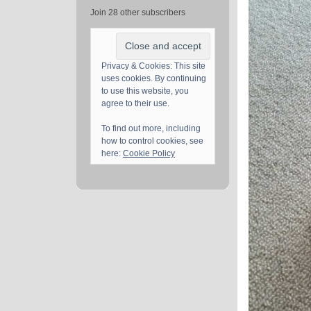
Join 28 other subscribers
Privacy & Cookies: This site
uses cookies. By continuing
to use this website, you
agree to their use.
To find out more, including
how to control cookies, see
here:
Cookie Policy