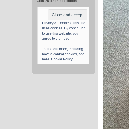
Join 28 other subscribers
Privacy & Cookies: This site
uses cookies. By continuing
to use this website, you
agree to their use.
To find out more, including
how to control cookies, see
here:
Cookie Policy