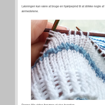
Løsningen kan være at bruge en hjælpepind til at strikke nogle a
ærmedelene.