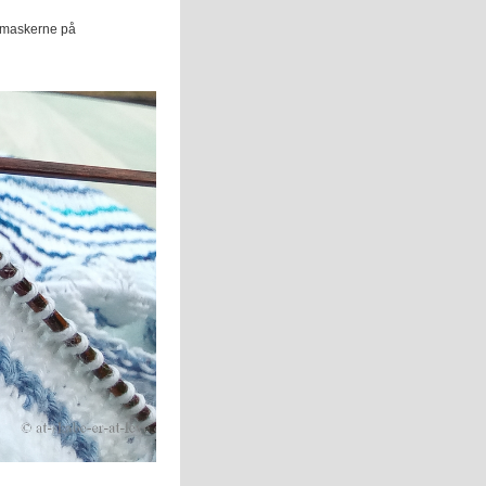
f maskerne på