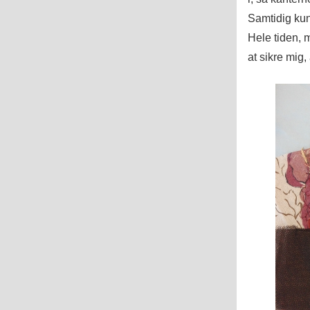
Samtidig kun
Hele tiden, 
at sikre mig, 