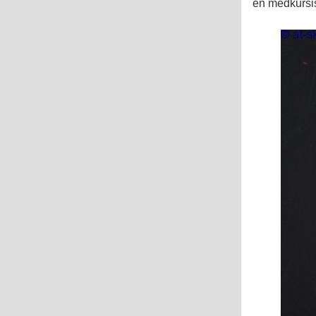
en medkursis