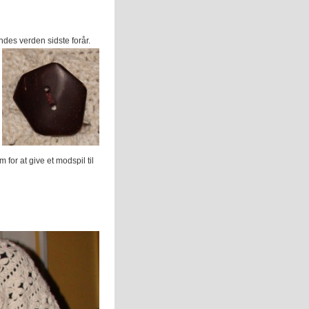
endes verden sidste forår.
for at give et modspil til