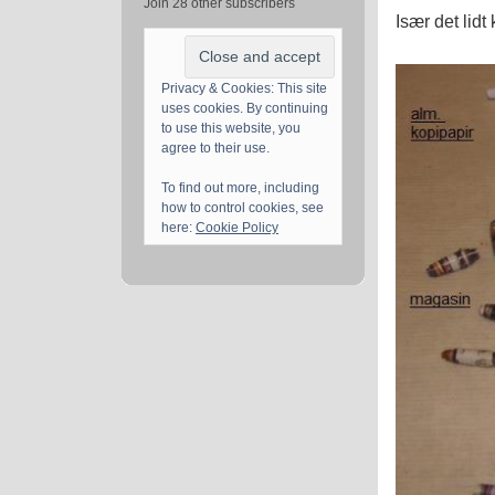
Join 28 other subscribers
Især det lidt
Privacy & Cookies: This site
uses cookies. By continuing
to use this website, you
agree to their use.
To find out more, including
how to control cookies, see
here:
Cookie Policy