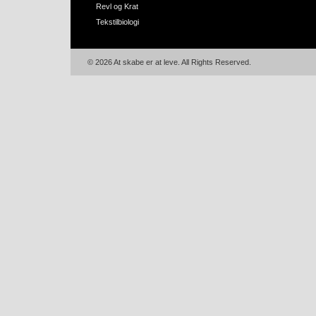
Revl og Krat
Tekstilbiologi
© 2026 At skabe er at leve. All Rights Reserved.