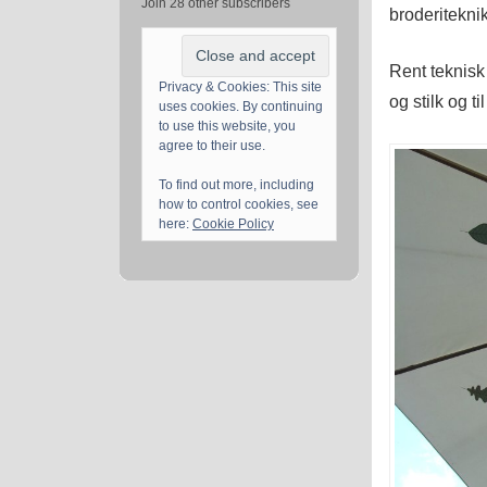
Join 28 other subscribers
broderiteknik
Rent teknisk 
Privacy & Cookies: This site
og stilk og ti
uses cookies. By continuing
to use this website, you
agree to their use.
To find out more, including
how to control cookies, see
here:
Cookie Policy