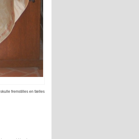
kulle fremstilles en fælles