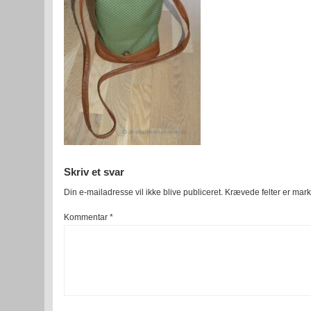
Skriv et svar
Din e-mailadresse vil ikke blive publiceret.
Krævede felter er mar
Kommentar
*