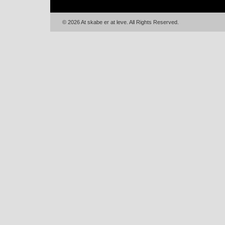
© 2026 At skabe er at leve. All Rights Reserved.