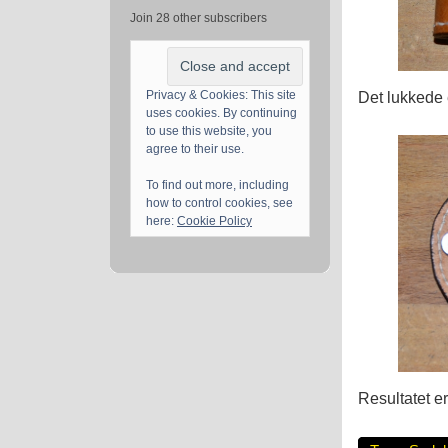
Join 28 other subscribers
Det lukkede 
Privacy & Cookies: This site
uses cookies. By continuing
to use this website, you
agree to their use.
To find out more, including
how to control cookies, see
here:
Cookie Policy
Resultatet er