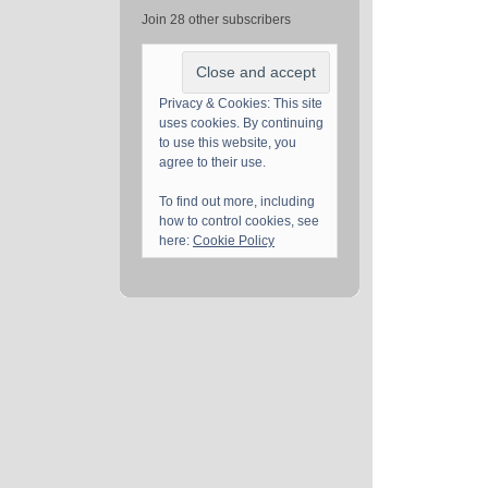
Join 28 other subscribers
Privacy & Cookies: This site
uses cookies. By continuing
to use this website, you
agree to their use.
To find out more, including
how to control cookies, see
here:
Cookie Policy