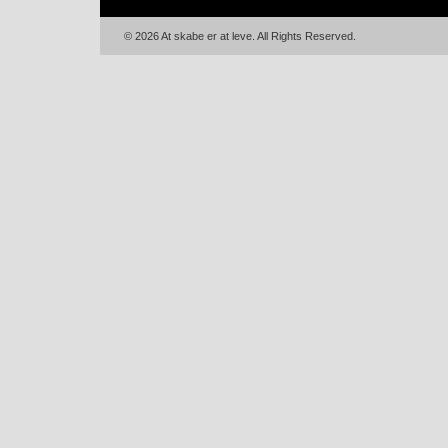
© 2026 At skabe er at leve. All Rights Reserved.