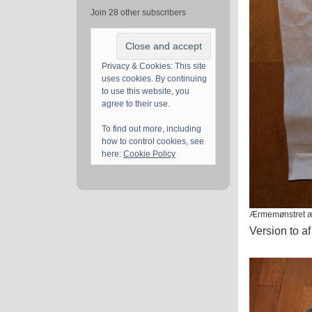
Join 28 other subscribers
Privacy & Cookies: This site
uses cookies. By continuing
to use this website, you
agree to their use.
To find out more, including
how to control cookies, see
here:
Cookie Policy
Ærmemønstret æn
Version to a