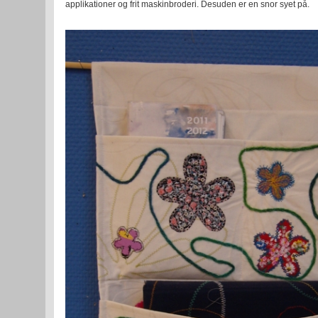
applikationer og frit maskinbroderi. Desuden er en snor syet på.