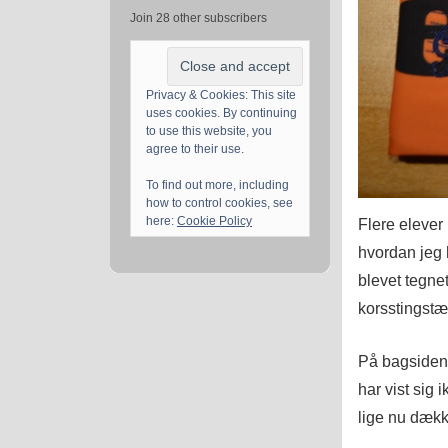
Join 28 other subscribers
Privacy & Cookies: This site
uses cookies. By continuing
to use this website, you
agree to their use.
To find out more, including
how to control cookies, see
here:
Cookie Policy
Flere elever
hvordan jeg 
blevet tegne
korsstingstæ
På bagsiden 
har vist sig 
lige nu dække