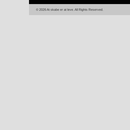
© 2026 At skabe er at leve. All Rights Reserved.