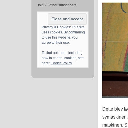
Join 28 other subscribers
Privacy & Cookies: This site
uses cookies. By continuing
to use this website, you
agree to their use.
To find out more, including
how to control cookies, see
here:
Cookie Policy
Dette blev l
symaskinen.
maskinen. S