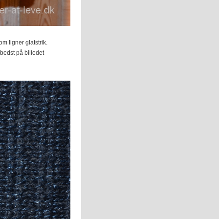
m ligner glatstrik.
bedst på billedet