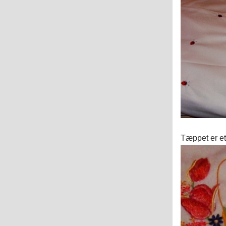
Tæppet er et