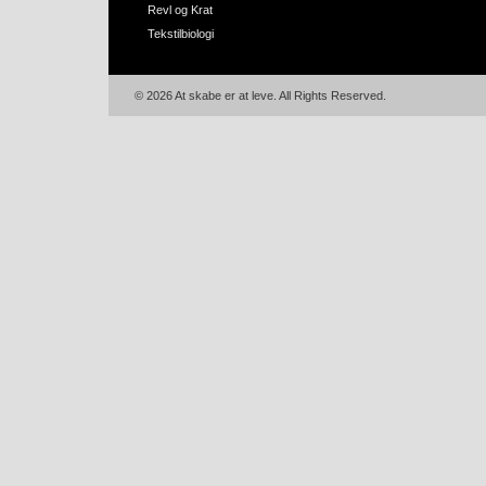
Revl og Krat
Tekstilbiologi
© 2026 At skabe er at leve. All Rights Reserved.