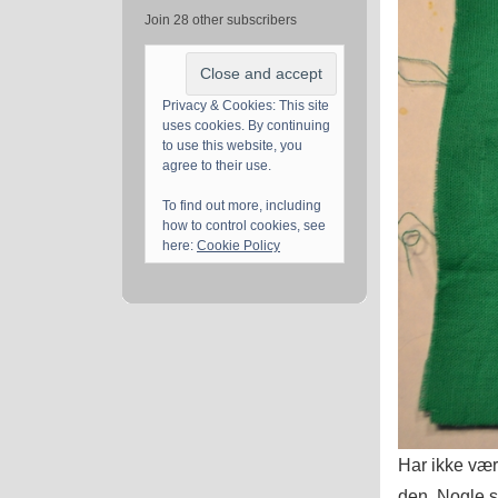
Join 28 other subscribers
Privacy & Cookies: This site
uses cookies. By continuing
to use this website, you
agree to their use.
To find out more, including
how to control cookies, see
here:
Cookie Policy
Har ikke være
den. Nogle st