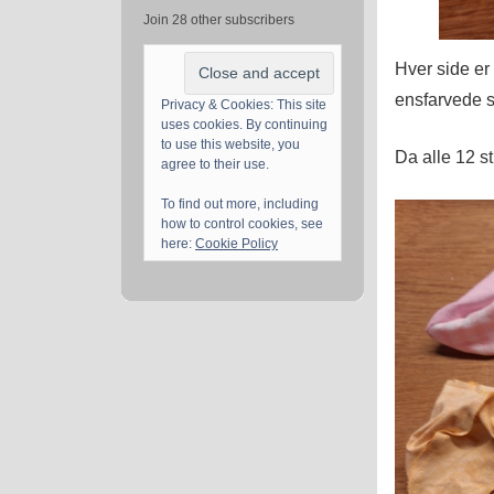
Join 28 other subscribers
Hver side er 
ensfarvede st
Privacy & Cookies: This site
uses cookies. By continuing
to use this website, you
Da alle 12 st
agree to their use.
To find out more, including
how to control cookies, see
here:
Cookie Policy