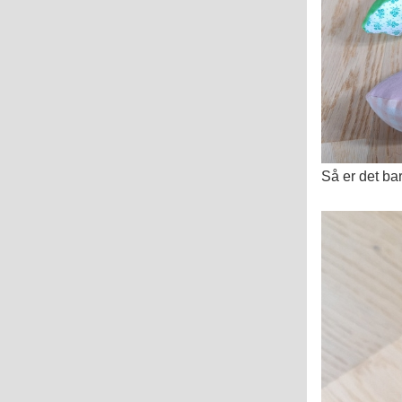
Så er det ba