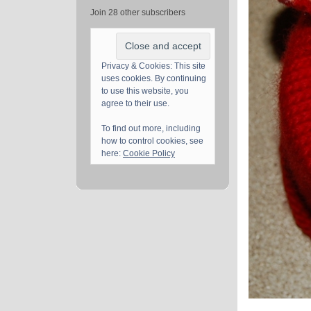
Join 28 other subscribers
Privacy & Cookies: This site
uses cookies. By continuing
to use this website, you
agree to their use.
To find out more, including
how to control cookies, see
here:
Cookie Policy