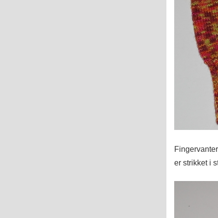
Fingervanter
er strikket i