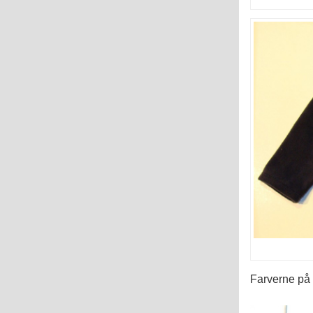
Farverne på b