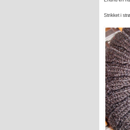
Strikket i st