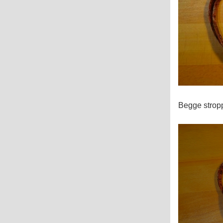
Begge stropp