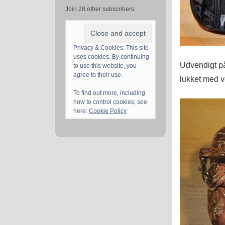
Join 28 other subscribers
Privacy & Cookies: This site
uses cookies. By continuing
Udvendigt på
to use this website, you
agree to their use.
lukket med v
To find out more, including
how to control cookies, see
here:
Cookie Policy