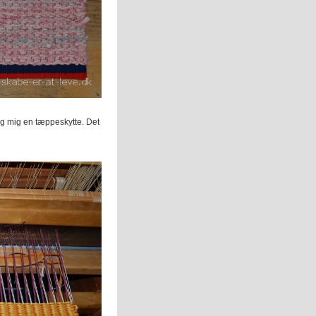
eg mig en tæppeskytte. Det