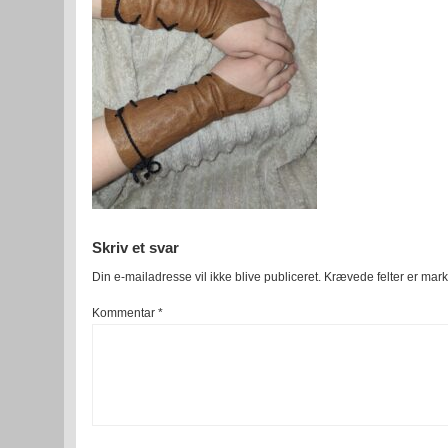
Skriv et svar
Din e-mailadresse vil ikke blive publiceret.
Krævede felter er mar
Kommentar
*