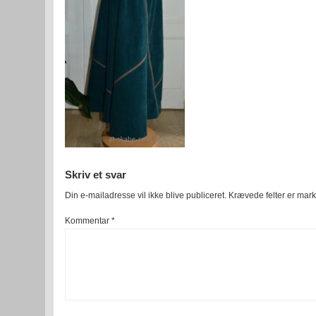
Skriv et svar
Din e-mailadresse vil ikke blive publiceret.
Krævede felter er mar
Kommentar
*