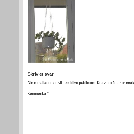
Skriv et svar
Din e-mailadresse vil ikke blive publiceret.
Krævede felter er mar
Kommentar
*