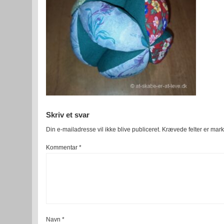
Skriv et svar
Din e-mailadresse vil ikke blive publiceret.
Krævede felter er mar
Kommentar
*
Navn
*