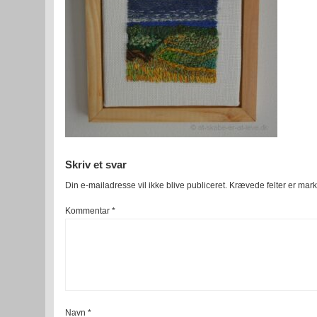
Skriv et svar
Din e-mailadresse vil ikke blive publiceret.
Krævede felter er mar
Kommentar
*
Navn
*