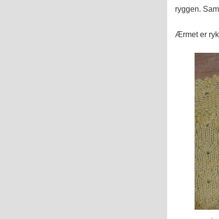
ryggen. Samm
Ærmet er ryk