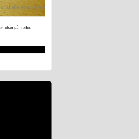
ørrelser på hjerter.