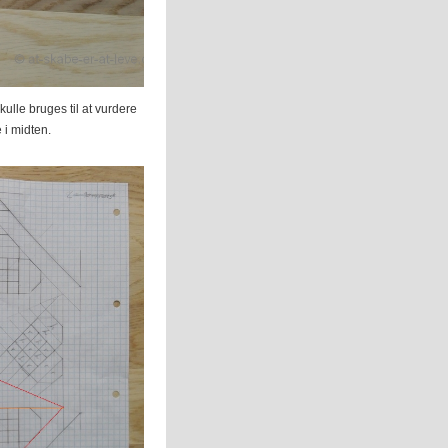
ulle bruges til at vurdere
 i midten.