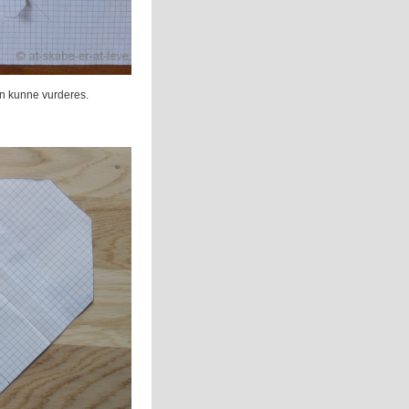
lsen kunne vurderes.