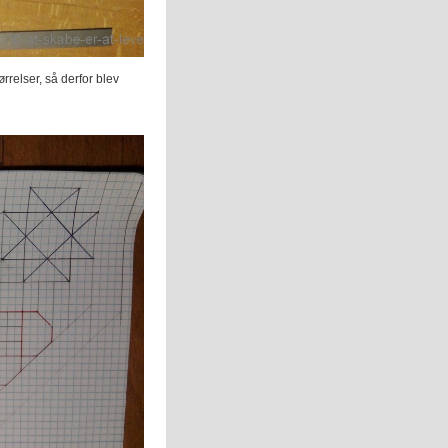
rrelser, så derfor blev