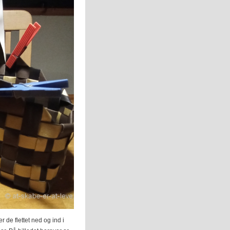
 de flettet ned og ind i