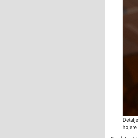
Detalje
højere 