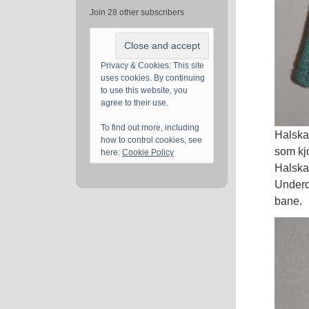
Join 28 other subscribers
Privacy & Cookies: This site
uses cookies. By continuing
to use this website, you
agree to their use.
To find out more, including
Halska
how to control cookies, see
som kj
here:
Cookie Policy
Halska
Underde
bane.