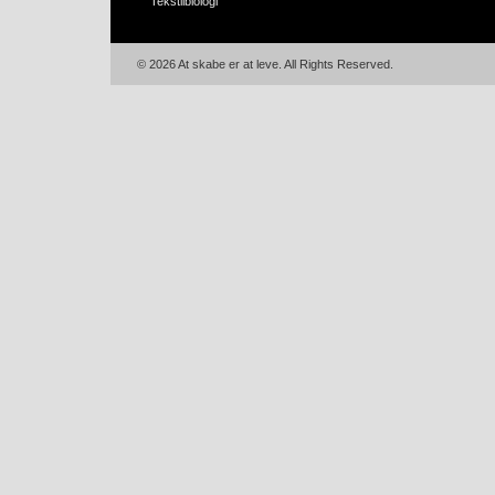
Tekstilbiologi
© 2026 At skabe er at leve. All Rights Reserved.