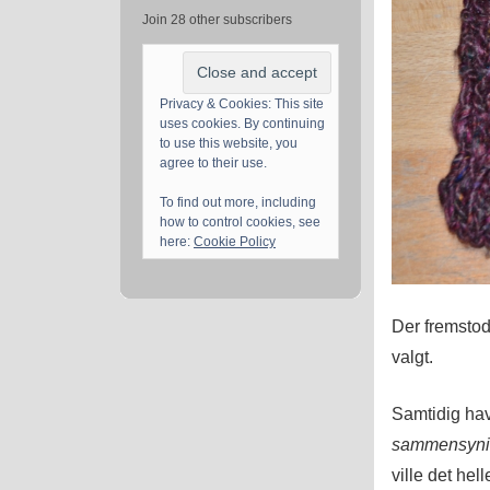
Join 28 other subscribers
Privacy & Cookies: This site
uses cookies. By continuing
to use this website, you
agree to their use.
To find out more, including
how to control cookies, see
here:
Cookie Policy
Der fremstod
valgt.
Samtidig hav
sammensyni
ville det hel