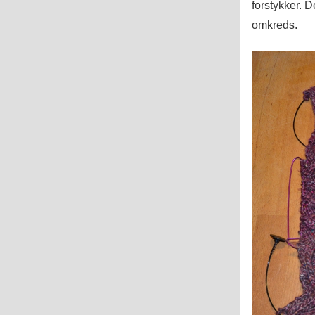
forstykker. 
omkreds.