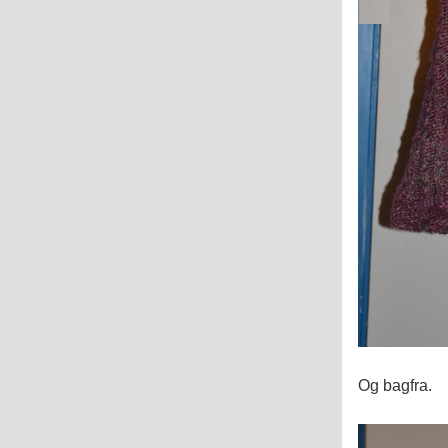
Og bagfra.