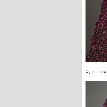
Og set mere 