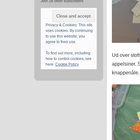
Join 28 other subscribers
Privacy & Cookies: This site
uses cookies. By continuing
to use this website, you
agree to their use.
To find out more, including
Ud over stofs
how to control cookies, see
appelsiner. 
here:
Cookie Policy
knappenåle.