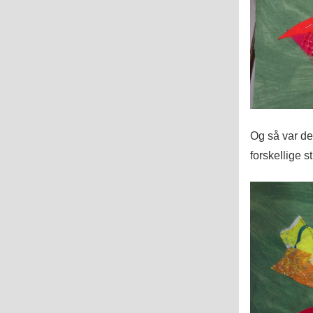
Og så var de
forskellige s