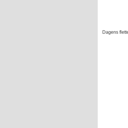
Dagens flette