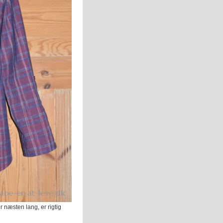
næsten lang, er rigtig