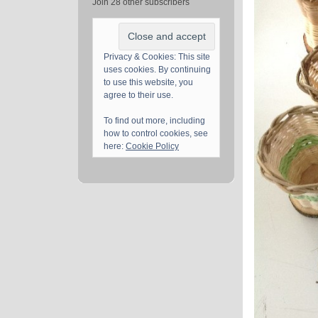
Join 28 other subscribers
Privacy & Cookies: This site
uses cookies. By continuing
to use this website, you
agree to their use.
To find out more, including
how to control cookies, see
here:
Cookie Policy