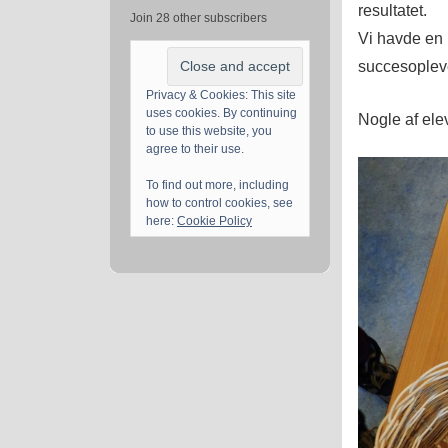
resultatet.
Join 28 other subscribers
Vi havde en 
succesoplev
Privacy & Cookies: This site
uses cookies. By continuing
Nogle af ele
to use this website, you
agree to their use.
To find out more, including
how to control cookies, see
here:
Cookie Policy