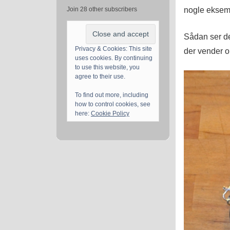
nogle eksem
Join 28 other subscribers
Sådan ser de
Privacy & Cookies: This site
der vender o
uses cookies. By continuing
to use this website, you
agree to their use.
To find out more, including
how to control cookies, see
here:
Cookie Policy