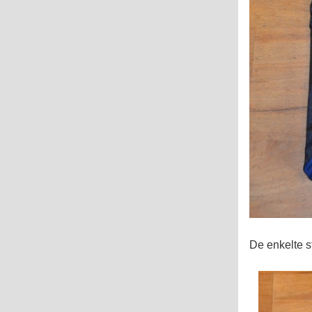
De enkelte s