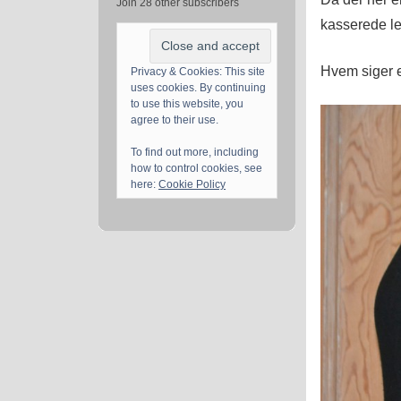
Join 28 other subscribers
kasserede let
Hvem siger e
Privacy & Cookies: This site
uses cookies. By continuing
to use this website, you
agree to their use.
To find out more, including
how to control cookies, see
here:
Cookie Policy