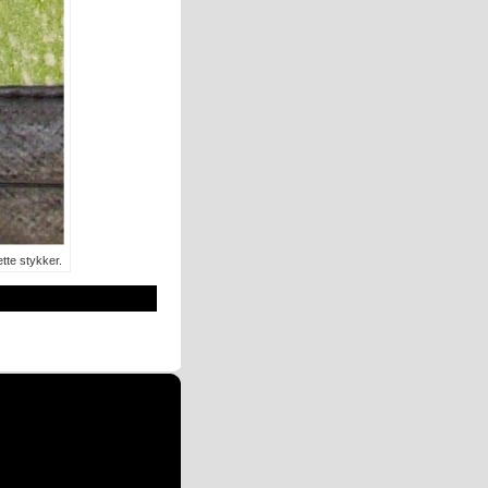
tte stykker.